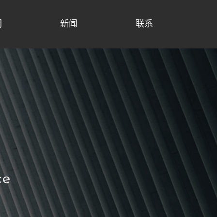
们
新闻
联系