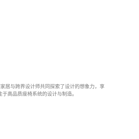
全球家居与跨界设计师共同探索了设计的想象力，享
注于高品质座椅系统的设计与制造。