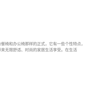
像餐椅和办公椅那样的正式，它有一些个性特点，
带来无限舒适、时尚的家居生活享受。在生活