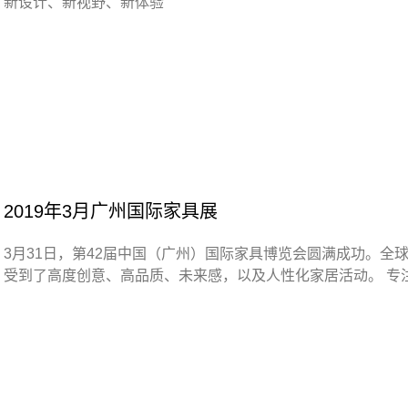
新设计、新视野、新体验
2019年3月广州国际家具展
3月31日，第42届中国（广州）国际家具博览会圆满成功。
受到了高度创意、高品质、未来感，以及人性化家居活动。 专