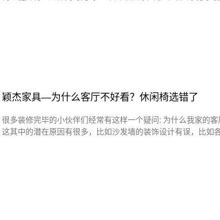
颖杰家具—为什么客厅不好看？休闲椅选错了
很多装修完毕的小伙伴们经常有这样一个疑问: 为什么我家的
这其中的潜在原因有很多，比如沙发墙的装饰设计有误，比如各类