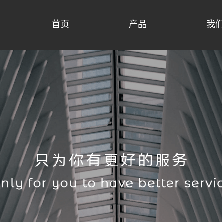
首页
产品
我