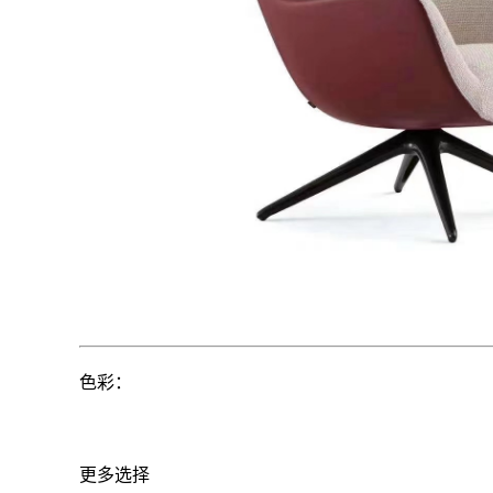
色彩：
更多选择