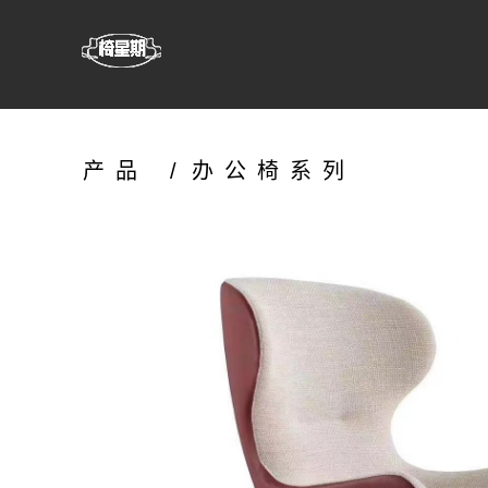
产品
/
办公椅系列