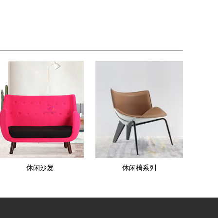
休闲沙发
休闲椅系列