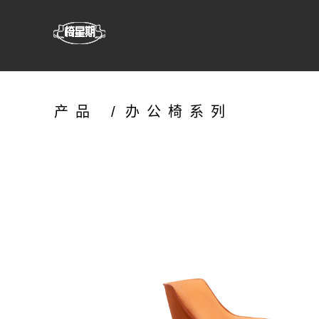
产品
/
办公椅系列