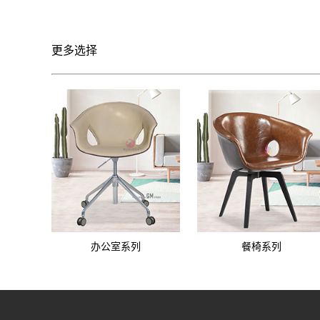
更多选择
办公室系列
餐椅系列