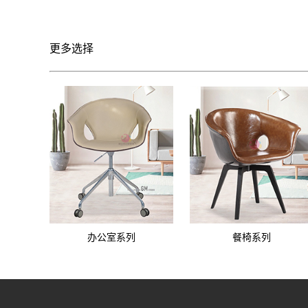
更多选择
办公室系列
餐椅系列