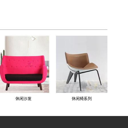
休闲沙发
休闲椅系列