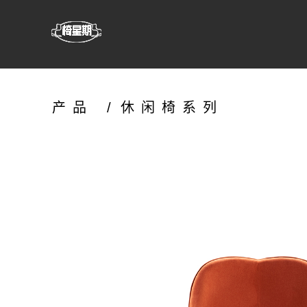
产品
/
休闲椅系列